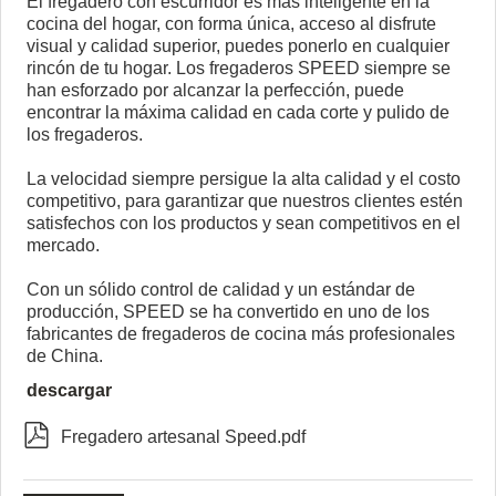
El fregadero con escurridor es más inteligente en la
cocina del hogar, con forma única, acceso al disfrute
visual y calidad superior, puedes ponerlo en cualquier
rincón de tu hogar. Los fregaderos SPEED siempre se
han esforzado por alcanzar la perfección, puede
encontrar la máxima calidad en cada corte y pulido de
los fregaderos.
La velocidad siempre persigue la alta calidad y el costo
competitivo, para garantizar que nuestros clientes estén
satisfechos con los productos y sean competitivos en el
mercado.
Con un sólido control de calidad y un estándar de
producción, SPEED se ha convertido en uno de los
fabricantes de fregaderos de cocina más profesionales
de China.
descargar

Fregadero artesanal Speed.pdf