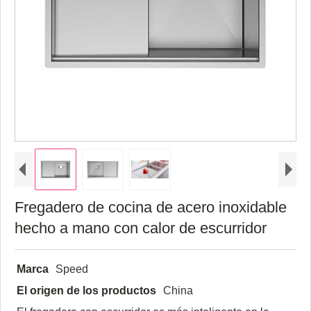
Fregadero de cocina de acero inoxidable
hecho a mano con calor de escurridor
Marca
Speed
El origen de los productos
China