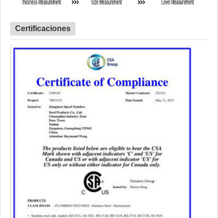
Certificaciones