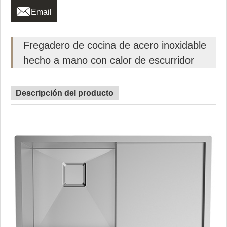

Email
Fregadero de cocina de acero inoxidable
hecho a mano con calor de escurridor
Descripción del producto