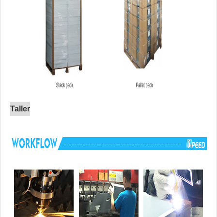
Taller