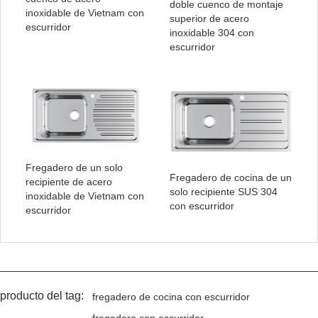
doble cuenco de montaje
inoxidable de Vietnam con
superior de acero
escurridor
inoxidable 304 con
escurridor
Fregadero de un solo
Fregadero de cocina de un
recipiente de acero
solo recipiente SUS 304
inoxidable de Vietnam con
con escurridor
escurridor
producto del tag:
fregadero de cocina con escurridor
fregadero con escurridor