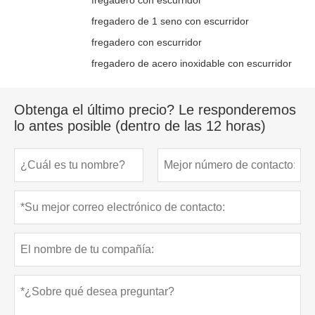
fregadero de 1 seno con escurridor
fregadero con escurridor
fregadero de acero inoxidable con escurridor
Obtenga el último precio? Le responderemos
lo antes posible (dentro de las 12 horas)