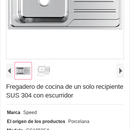
Fregadero de cocina de un solo recipiente
SUS 304 con escurridor
Marca
Speed
El origen de los productos
Porcelana