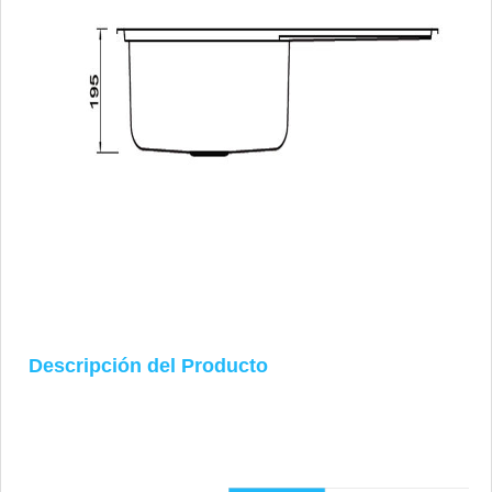
Descripción del Producto