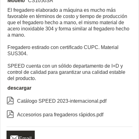
Modelo
CS1050SA
El fregadero elaborado a máquina es mucho más
favorable en términos de costo y tiempo de producción
que el fregadero hecho a mano, el mismo material de
acero inoxidable 304 y forma similar al fregadero hecho
a mano.
Fregadero estirado con certificado CUPC. Material
SUS304.
SPEED cuenta con un sólido departamento de I+D y
control de calidad para garantizar una calidad estable
del producto.
descargar

Catálogo SPEED 2023-internacional.pdf

Accesorios para fregaderos rápidos.pdf

Email