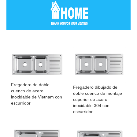
Fregadero de doble
Fregadero dibujado de
cuenco de acero
doble cuenco de montaje
inoxidable de Vietnam con
superior de acero
escurridor
inoxidable 304 con
escurridor