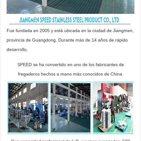
Fue fundada en 2005 y está ubicada en la ciudad de Jiangmen,
provincia de Guangdong. Durante más de 14 años de rápido
desarrollo,
SPEED se ha convertido en uno de los fabricantes de
fregaderos hechos a mano más conocidos de China.