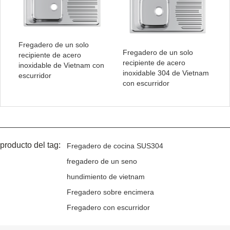
Fregadero de un solo
Fregadero de un solo
recipiente de acero
recipiente de acero
inoxidable de Vietnam con
inoxidable 304 de Vietnam
escurridor
con escurridor
producto del tag:
Fregadero de cocina SUS304
fregadero de un seno
hundimiento de vietnam
Fregadero sobre encimera
Fregadero con escurridor