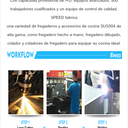
Con capacidad profesional de I+D, equipos avanzados, 500
trabajadores cualificados y un equipo de control de calidad,
SPEED fabrica
una variedad de fregaderos y accesorios de cocina SUS304 de
alta gama, como fregadero hecho a mano, fregadero dibujado,
colador y coladores de fregadero para equipar su cocina ideal.