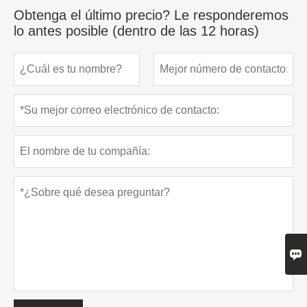
Obtenga el último precio? Le responderemos
lo antes posible (dentro de las 12 horas)
