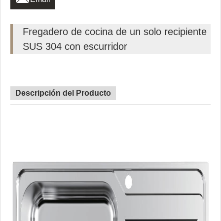
Fregadero de cocina de un solo recipiente
SUS 304 con escurridor
Descripción del Producto