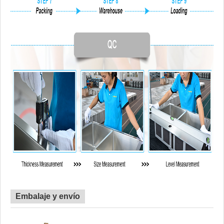
Embalaje y envío