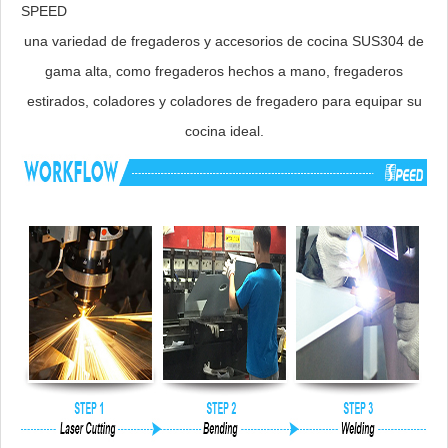
SPEED
una variedad de fregaderos y accesorios de cocina SUS304 de
gama alta, como fregaderos hechos a mano, fregaderos
estirados, coladores y coladores de fregadero para equipar su
cocina ideal.