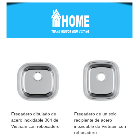
Fregadero dibujado de
Fregadero de un solo
acero inoxidable 304 de
recipiente de acero
Vietnam con rebosadero
inoxidable de Vietnam con
rebosadero