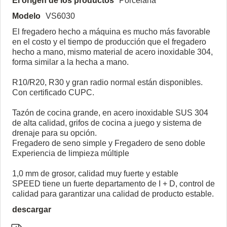
El origen de los productos
Porcelana
Modelo
VS6030
El fregadero hecho a máquina es mucho más favorable
en el costo y el tiempo de producción que el fregadero
hecho a mano, mismo material de acero inoxidable 304,
forma similar a la hecha a mano.
R10/R20, R30 y gran radio normal están disponibles.
Con certificado CUPC.
Tazón de cocina grande, en acero inoxidable SUS 304
de alta calidad, grifos de cocina a juego y sistema de
drenaje para su opción.
Fregadero de seno simple y Fregadero de seno doble
Experiencia de limpieza múltiple
1,0 mm de grosor, calidad muy fuerte y estable
SPEED tiene un fuerte departamento de I + D, control de
calidad para garantizar una calidad de producto estable.
descargar