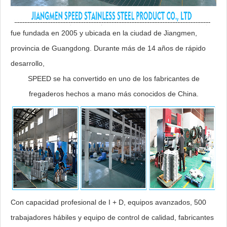
fue fundada en 2005 y ubicada en la ciudad de Jiangmen,
provincia de Guangdong. Durante más de 14 años de rápido
desarrollo,
SPEED se ha convertido en uno de los fabricantes de
fregaderos hechos a mano más conocidos de China.
Con capacidad profesional de I + D, equipos avanzados, 500
trabajadores hábiles y equipo de control de calidad, fabricantes