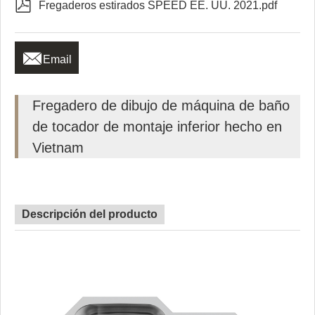

Fregaderos estirados SPEED EE. UU. 2021.pdf

Email
Fregadero de dibujo de máquina de baño
de tocador de montaje inferior hecho en
Vietnam
Descripción del producto