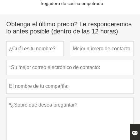
fregadero de cocina empotrado
Obtenga el último precio? Le responderemos
lo antes posible (dentro de las 12 horas)
