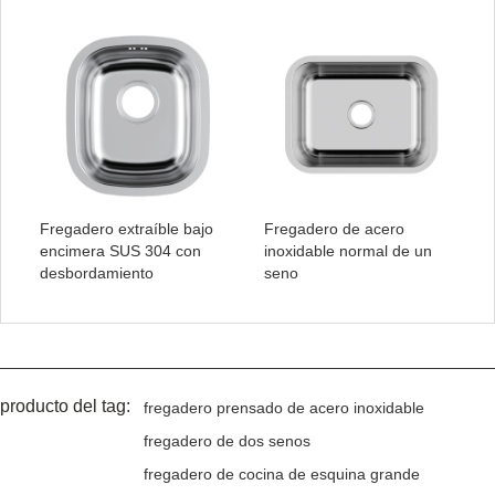
Fregadero extraíble bajo
Fregadero de acero
encimera SUS 304 con
inoxidable normal de un
desbordamiento
seno
producto del tag:
fregadero prensado de acero inoxidable
fregadero de dos senos
fregadero de cocina de esquina grande