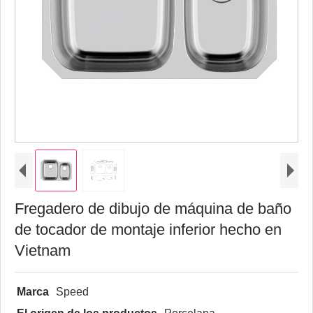
Fregadero de dibujo de máquina de baño
de tocador de montaje inferior hecho en
Vietnam
Marca
Speed