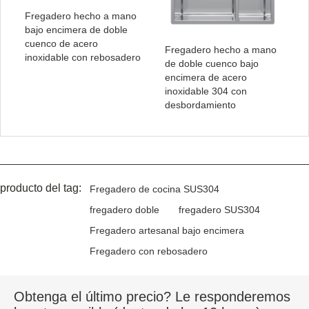
Fregadero hecho a mano
bajo encimera de doble
cuenco de acero
Fregadero hecho a mano
inoxidable con rebosadero
de doble cuenco bajo
encimera de acero
inoxidable 304 con
desbordamiento
producto del tag:
Fregadero de cocina SUS304
fregadero doble
fregadero SUS304
Fregadero artesanal bajo encimera
Fregadero con rebosadero
Obtenga el último precio? Le responderemos