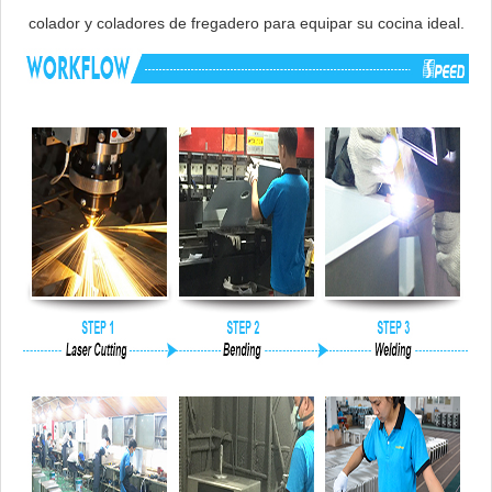
colador y coladores de fregadero para equipar su cocina ideal.