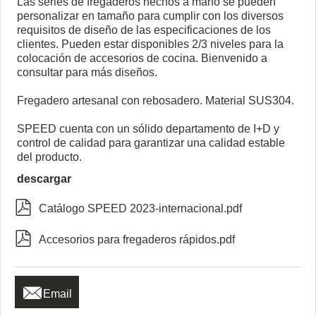
Las series de fregaderos hechos a mano se pueden
personalizar en tamaño para cumplir con los diversos
requisitos de diseño de las especificaciones de los
clientes. Pueden estar disponibles 2/3 niveles para la
colocación de accesorios de cocina. Bienvenido a
consultar para más diseños.
Fregadero artesanal con rebosadero. Material SUS304.
SPEED cuenta con un sólido departamento de I+D y
control de calidad para garantizar una calidad estable
del producto.
descargar

Catálogo SPEED 2023-internacional.pdf

Accesorios para fregaderos rápidos.pdf

Email