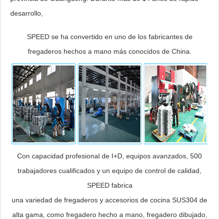
desarrollo,
SPEED se ha convertido en uno de los fabricantes de
fregaderos hechos a mano más conocidos de China.
Con capacidad profesional de I+D, equipos avanzados, 500
trabajadores cualificados y un equipo de control de calidad,
SPEED fabrica
una variedad de fregaderos y accesorios de cocina SUS304 de
alta gama, como fregadero hecho a mano, fregadero dibujado,