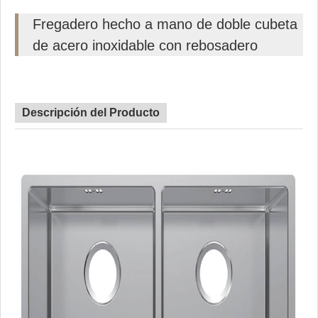
Fregadero hecho a mano de doble cubeta
de acero inoxidable con rebosadero
Descripción del Producto