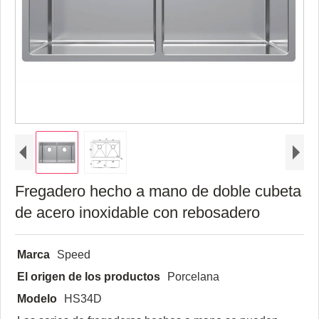
Fregadero hecho a mano de doble cubeta
de acero inoxidable con rebosadero
Marca
Speed
El origen de los productos
Porcelana
Modelo
HS34D