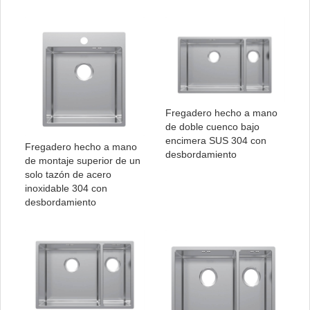
Fregadero hecho a mano
de doble cuenco bajo
encimera SUS 304 con
Fregadero hecho a mano
desbordamiento
de montaje superior de un
solo tazón de acero
inoxidable 304 con
desbordamiento