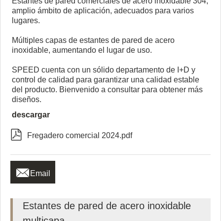
Estantes de pared comerciales de acero inoxidable 304,
amplio ámbito de aplicación, adecuados para varios
lugares.
Múltiples capas de estantes de pared de acero
inoxidable, aumentando el lugar de uso.
SPEED cuenta con un sólido departamento de I+D y
control de calidad para garantizar una calidad estable
del producto. Bienvenido a consultar para obtener más
diseños.
descargar

Fregadero comercial 2024.pdf

Email
Estantes de pared de acero inoxidable
multicapa