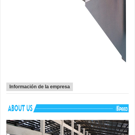
Información de la empresa