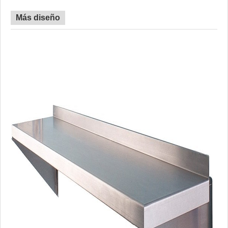
Más diseño