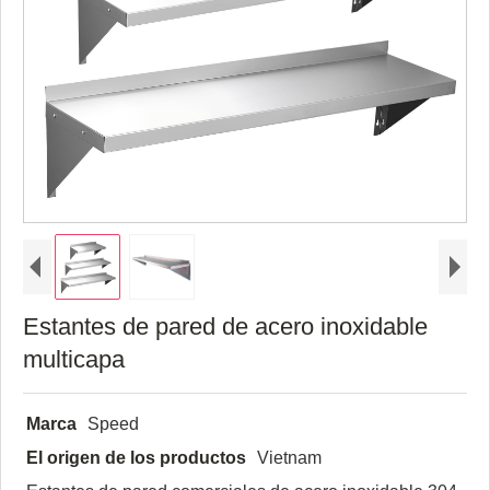
Estantes de pared de acero inoxidable
multicapa
Marca
Speed
El origen de los productos
Vietnam