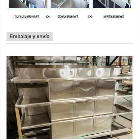
Embalaje y envío