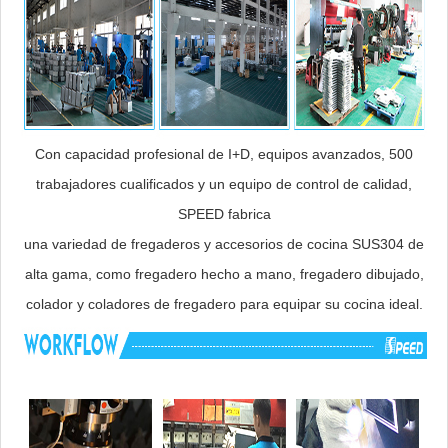
Con capacidad profesional de I+D, equipos avanzados, 500
trabajadores cualificados y un equipo de control de calidad,
SPEED fabrica
una variedad de fregaderos y accesorios de cocina SUS304 de
alta gama, como fregadero hecho a mano, fregadero dibujado,
colador y coladores de fregadero para equipar su cocina ideal.