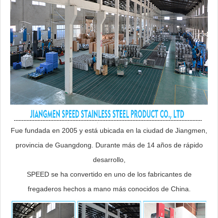
Fue fundada en 2005 y está ubicada en la ciudad de Jiangmen,
provincia de Guangdong. Durante más de 14 años de rápido
desarrollo,
SPEED se ha convertido en uno de los fabricantes de
fregaderos hechos a mano más conocidos de China.