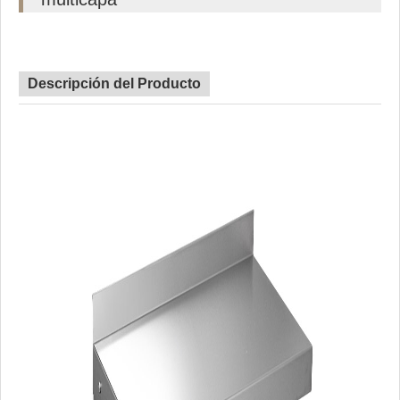
Descripción del Producto