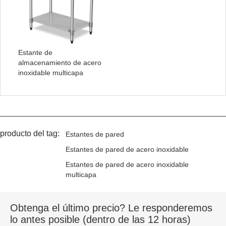
Estante de
almacenamiento de acero
inoxidable multicapa
producto del tag:
Estantes de pared
Estantes de pared de acero inoxidable
Estantes de pared de acero inoxidable
multicapa
Obtenga el último precio? Le responderemos
lo antes posible (dentro de las 12 horas)