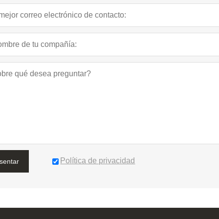
Política de privacidad
sentar