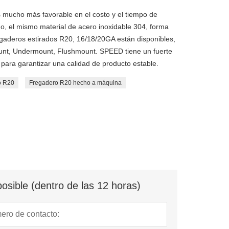
 mucho más favorable en el costo y el tiempo de
, el mismo material de acero inoxidable 304, forma
egaderos estirados R20, 16/18/20GA están disponibles,
ount, Undermount, Flushmount. SPEED tiene un fuerte
 para garantizar una calidad de producto estable.
o R20
Fregadero R20 hecho a máquina
osible (dentro de las 12 horas)