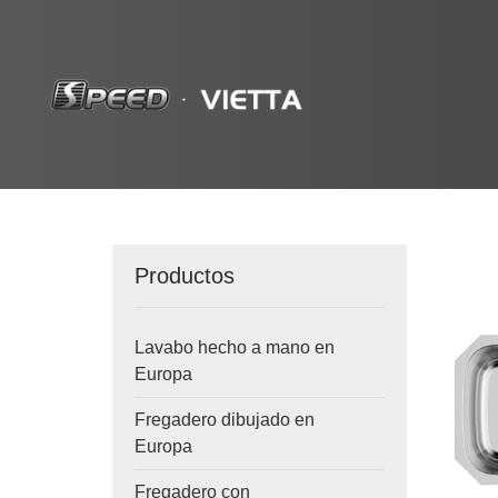
Productos
Lavabo hecho a mano en
Europa
Fregadero dibujado en
Europa
Fregadero con